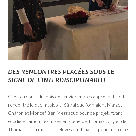
DES RENCONTRES PLACÉES SOUS LE
SIGNE DE L’INTERDISCIPLINARITÉ
C’est au cours du mois de Janvier que les apprenants ont
rencontré le duo musico-théâtral que formaient Margot
Châron et Moncef Ben Messaoud pour ce projet. Ayant
étudié en amont les mises en scène de Thomas Jolly et de
Thomas Ostermeier, les élèves ont travaillé pendant toute