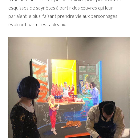
esquisses de saynètes à partir des œuvres qui leur
parlaient le plus, faisant prendre vie aux personnages
évoluant parmi les tableaux.