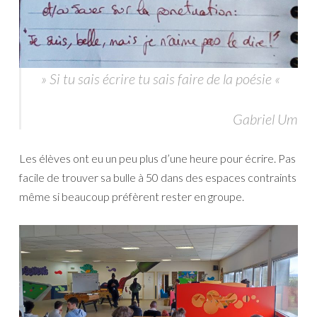
» Si tu sais écrire tu sais faire de la poésie «
Gabriel Um
Les élèves ont eu un peu plus d’une heure pour écrire. Pas
facile de trouver sa bulle à 50 dans des espaces contraints
même si beaucoup préfèrent rester en groupe.