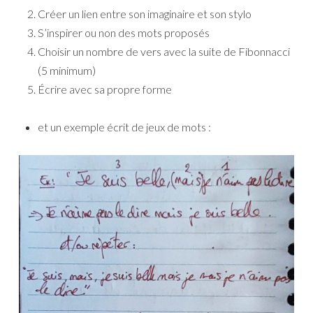
Créer un lien entre son imaginaire et son stylo
S’inspirer ou non des mots proposés
Choisir un nombre de vers avec la suite de Fibonnacci
(5 minimum)
Écrire avec sa propre forme
et un exemple écrit de jeux de mots :