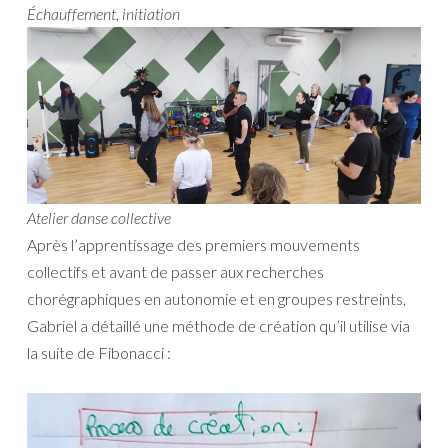
Échauffement, initiation
Atelier danse collective
Après l’apprentissage des premiers mouvements
collectifs et avant de passer aux recherches
chorégraphiques en autonomie et en groupes restreints,
Gabriel a détaillé une méthode de création qu’il utilise via
la suite de Fibonacci :