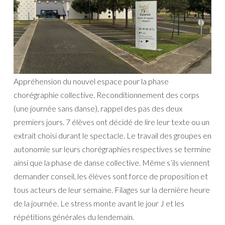
Appréhension du nouvel espace pour la phase
chorégraphie collective. Reconditionnement des corps
(une journée sans danse), rappel des pas des deux
premiers jours. 7 élèves ont décidé de lire leur texte ou un
extrait choisi durant le spectacle. Le travail des groupes en
autonomie sur leurs chorégraphies respectives se termine
ainsi que la phase de danse collective. Même s’ils viennent
demander conseil, les élèves sont force de proposition et
tous acteurs de leur semaine. Filages sur la dernière heure
de la journée. Le stress monte avant le jour J et les
répétitions générales du lendemain.