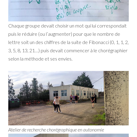
Chaque groupe devait choisir un mot qui lui correspondait
puis le réduire (ou l’augmenter) pour que le nombre de
lettre soit un des chiffres de la suite de Fibonacci (0, 1, 1, 2,
3, 5, 8, 13, 21…) puis devait commencer à le chorégraphier
selon la méthode et ses envies.
Atelier de recherche chorégraphique en autonomie