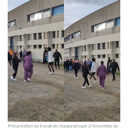
Présentation du travail de chaque groupe à l’ensemble du