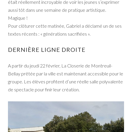
était réellement incroyable de voir les jeunes s’exprimer
aussi tôt dans une semaine de pratique artistique.
Magique !
Pour clôturer cette matinée, Gabriel a déclamé un de ses
textes récents : « générations sacrifiées ».
DERNIÈRE LIGNE DROITE
A partir du jeudi 22 février, La Closerie de Montreuil-
Bellay prêtée par la ville est maintenant accessible pour le
groupe. Les élèves profitent d’une réelle salle polyvalente
de spectacle pour finir leur création.