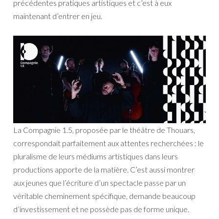
précédentes pratiques artistiques et c’est à eux
maintenant d’entrer en jeu.
La Compagnie 1.5, proposée par le théâtre de Thouars,
correspondait parfaitement aux attentes recherchées : le
pluralisme de leurs médiums artistiques dans leurs
productions apporte de la matière. C’est aussi montrer
aux jeunes que l’écriture d’un spectacle passe par un
véritable cheminement spécifique, demande beaucoup
d’investissement et ne possède pas de forme unique.