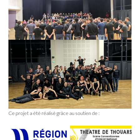
Ce projet a été réalisé grâce au soutien de :