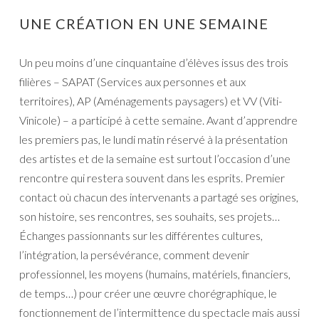
UNE CRÉATION EN UNE SEMAINE
Un peu moins d’une cinquantaine d’élèves issus des trois
filières – SAPAT (Services aux personnes et aux
territoires), AP (Aménagements paysagers) et VV (Viti-
Vinicole) – a participé à cette semaine. Avant d’apprendre
les premiers pas, le lundi matin réservé à la présentation
des artistes et de la semaine est surtout l’occasion d’une
rencontre qui restera souvent dans les esprits. Premier
contact où chacun des intervenants a partagé ses origines,
son histoire, ses rencontres, ses souhaits, ses projets…
Échanges passionnants sur les différentes cultures,
l’intégration, la persévérance, comment devenir
professionnel, les moyens (humains, matériels, financiers,
de temps…) pour créer une œuvre chorégraphique, le
fonctionnement de l’intermittence du spectacle mais aussi