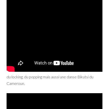
du locking, du popping mais aussi une danse Bikutsi du
Cameroun.