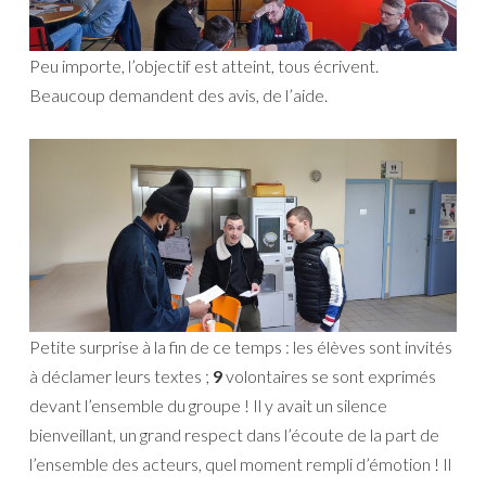
Peu importe, l’objectif est atteint, tous écrivent.
Beaucoup demandent des avis, de l’aide.
Petite surprise à la fin de ce temps : les élèves sont invités
à déclamer leurs textes ;
9
volontaires se sont exprimés
devant l’ensemble du groupe ! Il y avait un silence
bienveillant, un grand respect dans l’écoute de la part de
l’ensemble des acteurs, quel moment rempli d’émotion ! Il