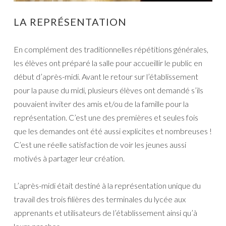
LA REPRÉSENTATION
En complément des traditionnelles répétitions générales,
les élèves ont préparé la salle pour accueillir le public en
début d’après-midi. Avant le retour sur l’établissement
pour la pause du midi, plusieurs élèves ont demandé s’ils
pouvaient inviter des amis et/ou de la famille pour la
représentation. C’est une des premières et seules fois
que les demandes ont été aussi explicites et nombreuses !
C’est une réelle satisfaction de voir les jeunes aussi
motivés à partager leur création.
L’après-midi était destiné à la représentation unique du
travail des trois filières des terminales du lycée aux
apprenants et utilisateurs de l’établissement ainsi qu’à